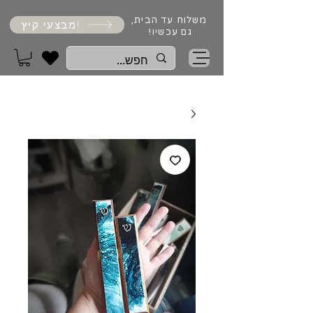
משלוח עד הבית,
מבצעי קיץ!
גם עכשיו!