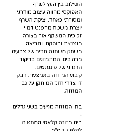
השילוב בין העץ לשרף
האפוקסי מהווה עיצוב מודרני
ומסורתי כאחד. יציקת השרף
יוצרת משטח מהפנט דמוי
זכוכית המשקף אור בצורה
מנצנצת ובוהקת, ומביאה
משחק משתנה תדיר של צבעים
מרהיבים, המתמזגים בריקוד
הרמוני של פיגמנטים.
קיבוע המזוזה באמצעות דבק
דו צדדי חזק המותקן על גב
המזוזה.
בתי המזוזה מגיעים בשני גדלים
-
בית מזוזה קלאסי המתאים
לקלף 12 ס"מ