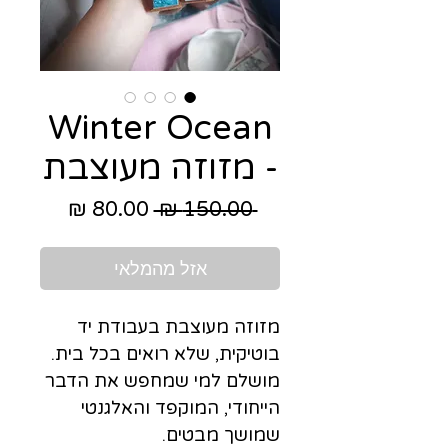
Winter Ocean
- מזוזה מעוצבת
מחיר
מחיר
 ‏150.00 ‏₪ 
רגיל
מבצע
אזל מהמלאי
מזוזה מעוצבת בעבודת יד
בוטיקית, שלא רואים בכל בית.
מושלם למי שמחפש את הדבר
הייחודי, המוקפד והאלגנטי
שמושך מבטים.