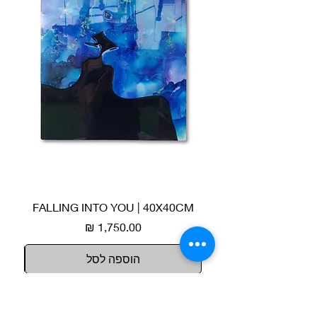
40CM
FALLING INTO YOU | 40X40CM
מחיר
הוספה לסל